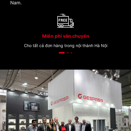
Nam.
Miễn phí vẫn chuyển
Cho tất cả đơn hàng trong nội thành Hà Nội