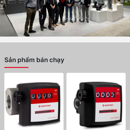
Sản phẩm bán chạy