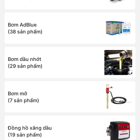
Bơm AdBlue
(38 sản phẩm)
Bơm dầu nhớt
(29 sản phẩm)
Bơm mỡ
(7 sản phẩm)
Đồng hồ xăng dầu
(19 sản phẩm)