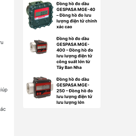
Đồng hồ đo dầu
GESPASA MGE-40
– Đồng hồ đo lưu
lượng điện tử chính
xác cao
Đồng hồ đo dầu
ưu
GESPASA MGE-
400 – Đồng hồ đo
lưu lượng điện tử
công suất lớn từ
Tây Ban Nha
Đồng hồ đo dầu
GESPASA MGE-
giúp
250 – Đồng hồ đo
lưu lượng điện tử
lưu lượng lớn
hác