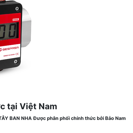
c tại Việt Nam
TÂY BAN NHA
Được phân phối chính thức bởi Bảo Nam