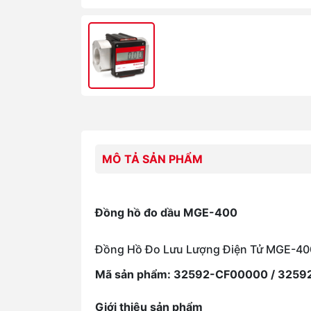
MÔ TẢ SẢN PHẨM
Đồng hồ đo dầu MGE-400
Đồng Hồ Đo Lưu Lượng Điện Tử MGE-400 
Mã sản phẩm: 32592-CF00000 / 325
Giới thiệu sản phẩm