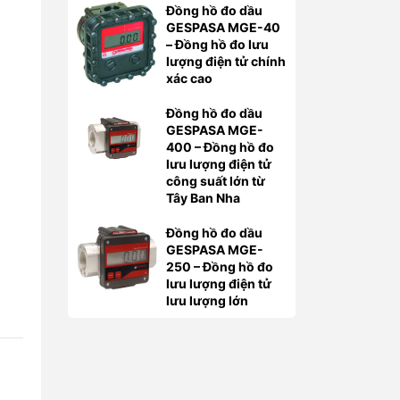
Đồng hồ đo dầu
GESPASA MGE-40
– Đồng hồ đo lưu
lượng điện tử chính
xác cao
Đồng hồ đo dầu
GESPASA MGE-
400 – Đồng hồ đo
lưu lượng điện tử
công suất lớn từ
Tây Ban Nha
Đồng hồ đo dầu
GESPASA MGE-
250 – Đồng hồ đo
lưu lượng điện tử
lưu lượng lớn