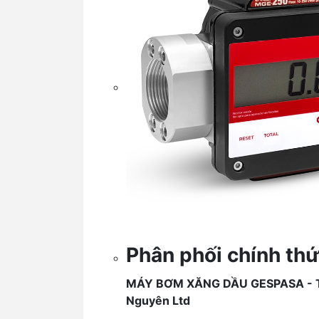
Phân phối chính thứ
MÁY BƠM XĂNG DẦU GESPASA - 
Nguyên Ltd