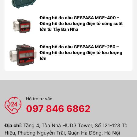
Đồng hồ đo dầu GESPASA MGE-400 –
Đồng hồ đo lưu lượng điện tử công suất
lớn từ Tây Ban Nha
Đồng hồ đo dầu GESPASA MGE-250 –
Đồng hồ đo lưu lượng điện tử lưu lượng
lớn
Hỗ trợ tư vấn
097 846 6862
Địa chỉ:
Tầng 4, Tòa Nhà HUD3 Tower, Số 121-123 Tô
Hiệu, Phường Nguyễn Trãi, Quận Hà Đông, Hà Nội