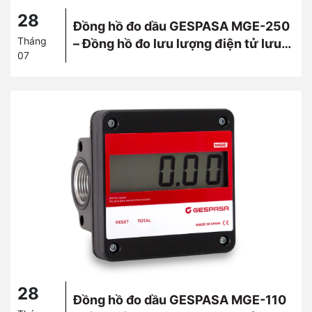
28
Đồng hồ đo dầu GESPASA MGE-250
Tháng
– Đồng hồ đo lưu lượng điện tử lưu
07
lượng lớn
28
Đồng hồ đo dầu GESPASA MGE-110