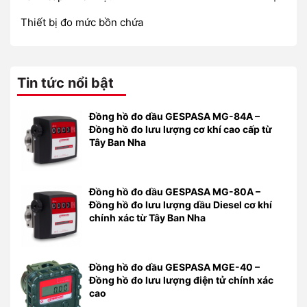
Thiết bị đo mức bồn chứa
Tin tức nổi bật
Đồng hồ đo dầu GESPASA MG-84A –
Đồng hồ đo lưu lượng cơ khí cao cấp từ
Tây Ban Nha
Đồng hồ đo dầu GESPASA MG-80A –
Đồng hồ đo lưu lượng dầu Diesel cơ khí
chính xác từ Tây Ban Nha
Đồng hồ đo dầu GESPASA MGE-40 –
Đồng hồ đo lưu lượng điện tử chính xác
cao