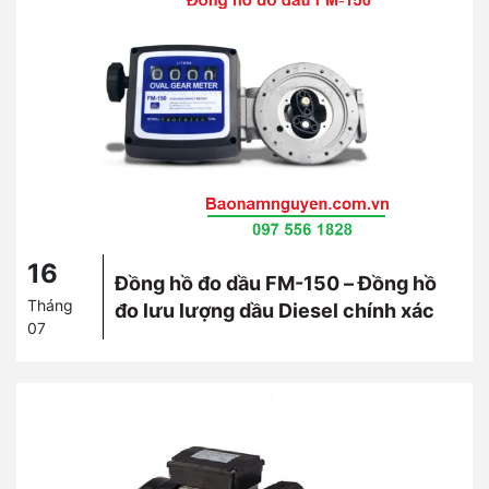
16
Đồng hồ đo dầu FM-150 – Đồng hồ
Tháng
đo lưu lượng dầu Diesel chính xác
07