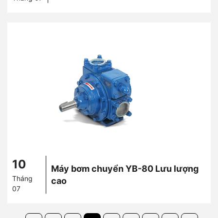
10
Máy bơm chuyển YB-80 Lưu lượng
Tháng
cao
07