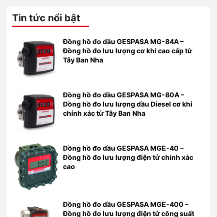
Tin tức nổi bật
Đồng hồ đo dầu GESPASA MG-84A –
Đồng hồ đo lưu lượng cơ khí cao cấp từ
Tây Ban Nha
Đồng hồ đo dầu GESPASA MG-80A –
Đồng hồ đo lưu lượng dầu Diesel cơ khí
chính xác từ Tây Ban Nha
Đồng hồ đo dầu GESPASA MGE-40 –
Đồng hồ đo lưu lượng điện tử chính xác
cao
Đồng hồ đo dầu GESPASA MGE-400 –
Đồng hồ đo lưu lượng điện tử công suất