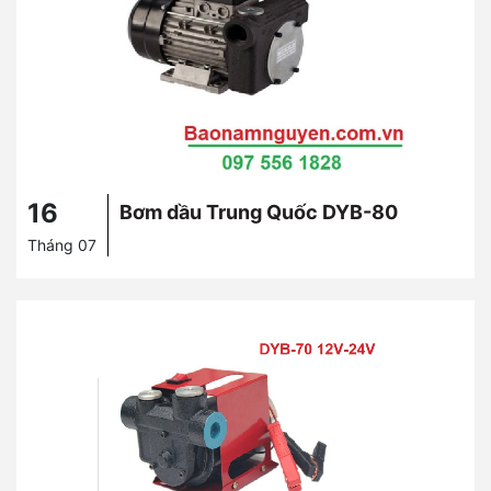
16
Bơm dầu Trung Quốc DYB-80
Tháng 07