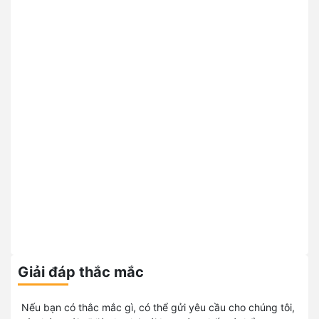
Giải đáp thắc mắc
Nếu bạn có thắc mắc gì, có thể gửi yêu cầu cho chúng tôi,