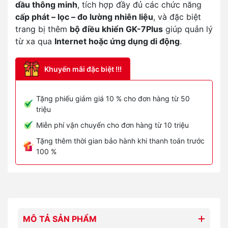
dầu thông minh
, tích hợp đầy đủ các chức năng
cấp phát – lọc – đo lường nhiên liệu
, và đặc biệt
trang bị thêm
bộ điều khiển GK-7Plus
giúp quản lý
từ xa qua
Internet hoặc ứng dụng di động
.
Khuyến mãi đặc biệt !!!
Tặng phiếu giảm giá 10 % cho đơn hàng từ 50
triệu
Miễn phí vận chuyển cho đơn hàng từ 10 triệu
Tặng thêm thời gian bảo hành khi thanh toán trước
100 %
MÔ TẢ SẢN PHẨM