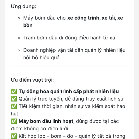
Ứng dụng:
Máy bơm dầu cho
xe công trình, xe tải, xe
bồn
Trạm bơm dầu di động điều hành từ xa
Doanh nghiệp vận tải cần quản lý nhiên liệu
nội bộ hiệu quả
Ưu điểm vượt trội:
✅
Tự động hóa quá trình cấp phát nhiên liệu
✅ Quản lý trực tuyến, dễ dàng truy xuất lịch sử
✅ Tiết kiệm thời gian, nhân sự và kiểm soát hao
hụt
✅
Máy bơm dầu linh hoạt
, dùng được tại các
điểm không có điện lưới
✅ Kết hợp lọc – bơm – đo – quản lý tất cả trong