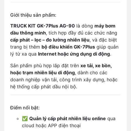
Giới thiệu sản phẩm:
TRUCK KIT GK-7Plus AG-90
là dòng
máy bơm
dầu thông minh
, tích hợp đầy đủ các chức năng
cấp phát – lọc – đo lường nhiên liệu
, và đặc biệt
trang bị thêm
bộ điều khiển GK-7Plus
giúp quản
lý từ xa qua
Internet hoặc ứng dụng di động
.
Sản phẩm phù hợp lắp đặt trên
xe tải, xe bồn,
hoặc trạm nhiên liệu di động
, dành cho các
doanh nghiệp vận tải, công trình xây dựng, hoặc
hệ thống cấp phát dầu nội bộ.
Điểm nổi bật:
✅
Quản lý cấp phát nhiên liệu online
qua
cloud hoặc APP điện thoại