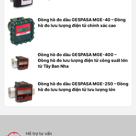
Đồng hồ đo dầu GESPASA MGE-40 – Đồng
hồ đo lưu lượng điện tử chính xác cao
Đồng hồ đo dầu GESPASA MGE-400 –
Đồng hồ đo lưu lượng điện tử công suất lớn
từ Tây Ban Nha
Đồng hồ đo dầu GESPASA MGE-250 – Đồng
hồ đo lưu lượng điện tử lưu lượng lớn
Hỗ trợ tư vấn