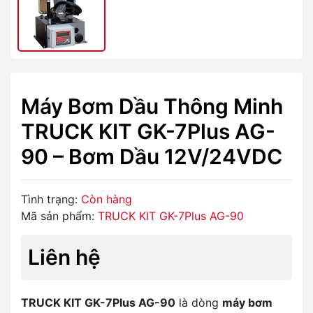
Máy Bơm Dầu Thông Minh
TRUCK KIT GK-7Plus AG-
90 – Bơm Dầu 12V/24VDC
Tình trạng:
Còn hàng
Mã sản phẩm:
TRUCK KIT GK-7Plus AG-90
Liên hệ
TRUCK KIT GK-7Plus AG-90
là dòng
máy bơm