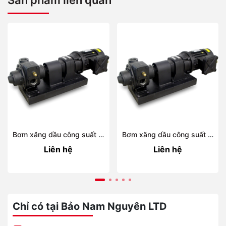
Sản phẩm liên quan
Bơm xăng dầu công suất lớn ATEX BDP-1000
Bơm xăng dầu công suất lớn ATEX BDP-500
Liên hệ
Liên hệ
Chỉ có tại Bảo Nam Nguyên LTD