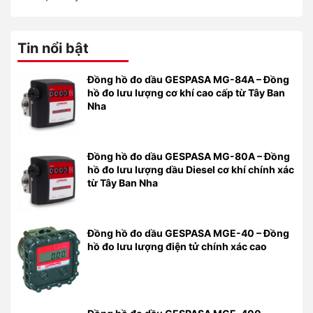
Tin nổi bật
Đồng hồ đo dầu GESPASA MG-84A – Đồng
hồ đo lưu lượng cơ khí cao cấp từ Tây Ban
Nha
Đồng hồ đo dầu GESPASA MG-80A – Đồng
hồ đo lưu lượng dầu Diesel cơ khí chính xác
từ Tây Ban Nha
Đồng hồ đo dầu GESPASA MGE-40 – Đồng
hồ đo lưu lượng điện tử chính xác cao