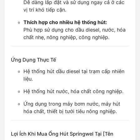
Dễ dàng lắp đặt và sử dụng ngay cả ở các
vị trí khó tiếp cận.
Thích hợp cho nhiều hệ thống hút:
Phù hợp sử dụng cho dầu diesel, nước, hóa
chất nhẹ, nông nghiệp, công nghiệp.
Ứng Dụng Thực Tế
Hệ thống hút dầu diesel tại trạm cấp nhiên
liệu.
Hệ thống hút nước, hóa chất công nghiệp.
Ứng dụng trong máy bơm nước, máy hút
hóa chất, thiết bị tưới tiêu nông nghiệp.
Lợi Ích Khi Mua Ống Hút Springwel Tại [Tên