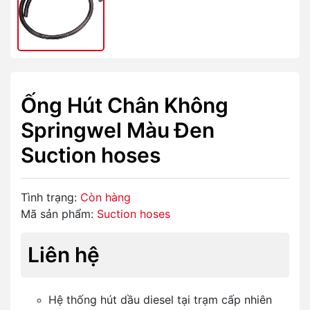
Ống Hút Chân Không
Springwel Màu Đen
Suction hoses
Tình trạng:
Còn hàng
Mã sản phẩm:
Suction hoses
Liên hệ
Hệ thống hút dầu diesel tại trạm cấp nhiên