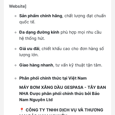
Website]
Sản phẩm chính hãng
, chất lượng đạt chuẩn
quốc tế.
Đa dạng đường kính
phù hợp mọi nhu cầu
hệ thống hút.
Giá ưu đãi
, chiết khấu cao cho đơn hàng số
lượng lớn.
Giao hàng nhanh
, tư vấn kỹ thuật tận tâm.
Phân phối chính thức tại Việt Nam
MÁY BƠM XĂNG DẦU GESPASA - TÂY BAN
NHA
Được phân phối chính thức bởi Bảo
Nam Nguyên Ltd
📍
CÔNG TY TNHH DỊCH VỤ VÀ THƯƠNG