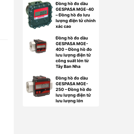
Đồng hồ đo dầu
GESPASA MGE-40
– Đồng hồ đo lưu
lượng điện tử chính
xác cao
Đồng hồ đo dầu
GESPASA MGE-
400 – Đồng hồ đo
lưu lượng điện tử
công suất lớn từ
Tây Ban Nha
Đồng hồ đo dầu
GESPASA MGE-
250 – Đồng hồ đo
lưu lượng điện tử
lưu lượng lớn