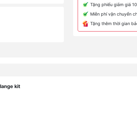
Tặng phiếu giảm giá 10
Miễn phí vận chuyển ch
Tặng thêm thời gian bả
lange kit