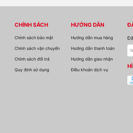
CHÍNH SÁCH
HƯỚNG DẪN
Đ
Chính sách bảo mật
Hướng dẫn mua hàng
Đă
Chính sách vận chuyển
Hướng dẫn thanh toán
n
Chính sách đổi trả
Hướng dẫn giao nhận
H
Quy định sử dụng
Điều khoản dịch vụ