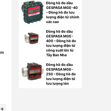
Đồng hồ đo dầu
GESPASA MGE-40
– Đồng hồ đo lưu
lượng điện tử chính
xác cao
Đồng hồ đo dầu
GESPASA MGE-
400 – Đồng hồ đo
lưu lượng điện tử
công suất lớn từ
am
Tây Ban Nha
Đồng hồ đo dầu
GESPASA MGE-
250 – Đồng hồ đo
lưu lượng điện tử
lưu lượng lớn