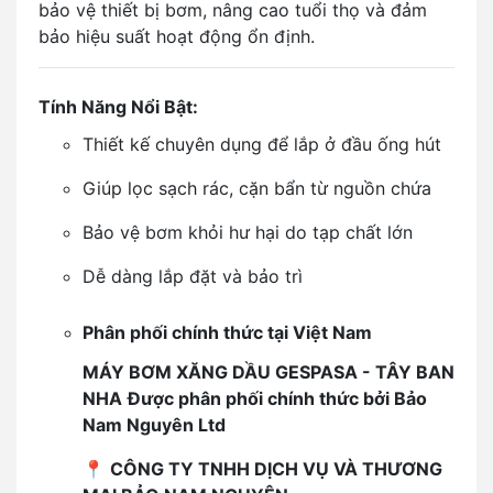
bảo vệ thiết bị bơm, nâng cao tuổi thọ và đảm
bảo hiệu suất hoạt động ổn định.
Tính Năng Nổi Bật:
Thiết kế chuyên dụng để lắp ở đầu ống hút
Giúp lọc sạch rác, cặn bẩn từ nguồn chứa
Bảo vệ bơm khỏi hư hại do tạp chất lớn
Dễ dàng lắp đặt và bảo trì
Phân phối chính thức tại Việt Nam
MÁY BƠM XĂNG DẦU GESPASA - TÂY BAN
NHA
Được phân phối chính thức bởi Bảo
Nam Nguyên Ltd
📍
CÔNG TY TNHH DỊCH VỤ VÀ THƯƠNG