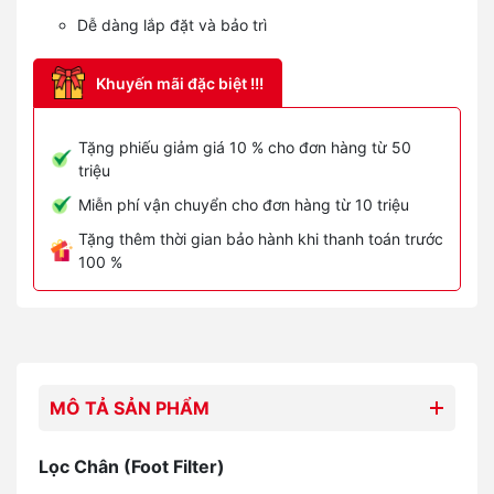
Dễ dàng lắp đặt và bảo trì
Khuyến mãi đặc biệt !!!
Tặng phiếu giảm giá 10 % cho đơn hàng từ 50
triệu
Miễn phí vận chuyển cho đơn hàng từ 10 triệu
Tặng thêm thời gian bảo hành khi thanh toán trước
100 %
MÔ TẢ SẢN PHẨM
Lọc Chân (Foot Filter)