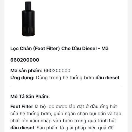
Lọc Chân (Foot Filter) Cho Dầu Diesel – Mã
660200000
Mã sản phẩm:
660200000
Ứng dụng:
Dùng trong hệ thống bơm
dầu diesel
Mô Tả Sản Phẩm:
Foot Filter
là bộ lọc được lắp đặt ở đầu ống hút
của hệ thống bơm, giúp ngăn chặn bụi bẩn và tạp
chất lớn xâm nhập vào bơm trong quá trình hút
dầu diesel
. Sản phẩm là giải pháp hiệu quả để