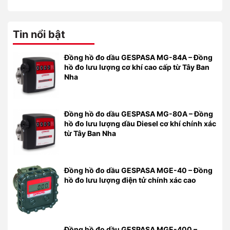
Tin nổi bật
Đồng hồ đo dầu GESPASA MG-84A – Đồng
hồ đo lưu lượng cơ khí cao cấp từ Tây Ban
Nha
Đồng hồ đo dầu GESPASA MG-80A – Đồng
hồ đo lưu lượng dầu Diesel cơ khí chính xác
từ Tây Ban Nha
Đồng hồ đo dầu GESPASA MGE-40 – Đồng
hồ đo lưu lượng điện tử chính xác cao
Đồng hồ đo dầu GESPASA MGE-400 –