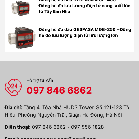
Đồng hồ đo lưu lượng điện tử công suất lớn
từ Tây Ban Nha
Đồng hồ đo dầu GESPASA MGE-250 – Đồng
hồ đo lưu lượng điện tử lưu lượng lớn
Hỗ trợ tư vấn
097 846 6862
Địa chỉ:
Tầng 4, Tòa Nhà HUD3 Tower, Số 121-123 Tô
Hiệu, Phường Nguyễn Trãi, Quận Hà Đông, Hà Nội
Điện thoại:
097 846 6862
-
097 556 1828