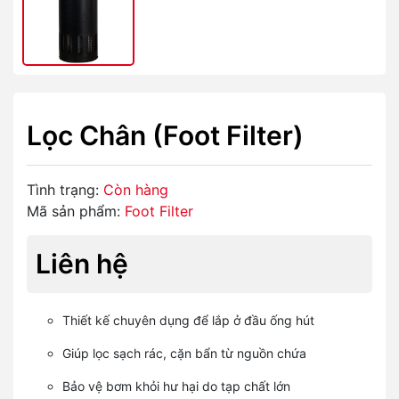
Lọc Chân (Foot Filter)
Tình trạng:
Còn hàng
Mã sản phẩm:
Foot Filter
Liên hệ
Thiết kế chuyên dụng để lắp ở đầu ống hút
Giúp lọc sạch rác, cặn bẩn từ nguồn chứa
Bảo vệ bơm khỏi hư hại do tạp chất lớn