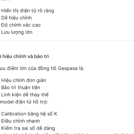
Hiển thị điện tử rõ ràng
Dễ hiệu chỉnh
Độ chính xác cao
Lưu lượng lớn
ễ hiệu chỉnh và bảo trì
ưu điểm lớn của đồng hồ Gespasa là:
Hiệu chỉnh đơn giản
Bảo trì thuận tiện
Linh kiện dễ thay thế
model điện tử hỗ trợ:
Calibration bằng hệ số K
Điều chỉnh nhanh
Kiểm tra sai số dễ dàng