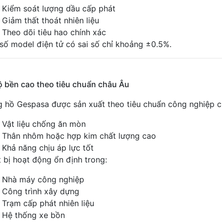
Kiểm soát lượng dầu cấp phát
Giảm thất thoát nhiên liệu
Theo dõi tiêu hao chính xác
số model điện tử có sai số chỉ khoảng ±0.5%.
ộ bền cao theo tiêu chuẩn châu Âu
 hồ Gespasa được sản xuất theo tiêu chuẩn công nghiệp c
Vật liệu chống ăn mòn
Thân nhôm hoặc hợp kim chất lượng cao
Khả năng chịu áp lực tốt
t bị hoạt động ổn định trong:
Nhà máy công nghiệp
Công trình xây dựng
Trạm cấp phát nhiên liệu
Hệ thống xe bồn