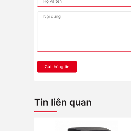
Gửi thông tin
Tin liên quan