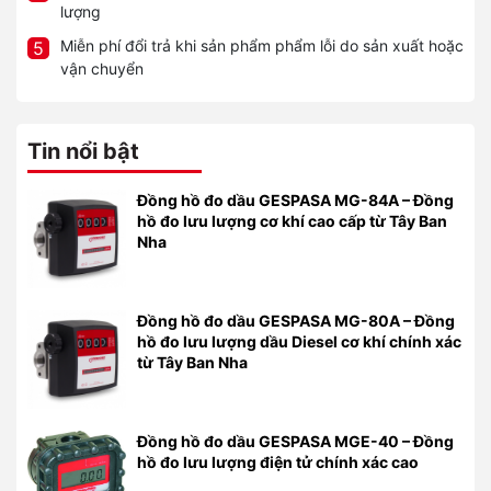
lượng
Miễn phí đổi trả khi sản phẩm phẩm lỗi do sản xuất hoặc
5
vận chuyển
Tin nổi bật
Đồng hồ đo dầu GESPASA MG-84A – Đồng
hồ đo lưu lượng cơ khí cao cấp từ Tây Ban
Nha
Đồng hồ đo dầu GESPASA MG-80A – Đồng
hồ đo lưu lượng dầu Diesel cơ khí chính xác
từ Tây Ban Nha
Đồng hồ đo dầu GESPASA MGE-40 – Đồng
hồ đo lưu lượng điện tử chính xác cao