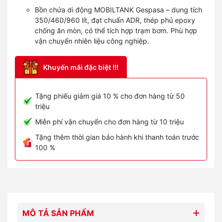
Bồn chứa di động MOBILTANK Gespasa – dung tích
350/460/960 lít, đạt chuẩn ADR, thép phủ epoxy
chống ăn mòn, có thể tích hợp trạm bơm. Phù hợp
vận chuyển nhiên liệu công nghiệp.
Khuyến mãi đặc biệt !!!
Tặng phiếu giảm giá 10 % cho đơn hàng từ 50
triệu
Miễn phí vận chuyển cho đơn hàng từ 10 triệu
Tặng thêm thời gian bảo hành khi thanh toán trước
100 %
MÔ TẢ SẢN PHẨM