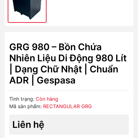
GRG 980 – Bồn Chứa
Nhiên Liệu Di Động 980 Lít
| Dạng Chữ Nhật | Chuẩn
ADR | Gespasa
Tình trạng:
Còn hàng
Mã sản phẩm:
RECTANGULAR GRG
Liên hệ