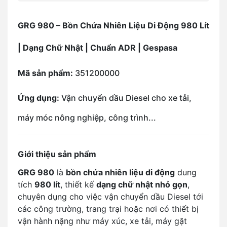
GRG 980 – Bồn Chứa Nhiên Liệu Di Động 980 Lít
| Dạng Chữ Nhật | Chuẩn ADR | Gespasa
Mã sản phẩm:
351200000
Ứng dụng:
Vận chuyển dầu Diesel cho xe tải,
máy móc nông nghiệp, công trình...
Giới thiệu sản phẩm
GRG 980
là
bồn chứa nhiên liệu di động
dung
tích
980 lít
, thiết kế
dạng chữ nhật nhỏ gọn
,
chuyên dụng cho việc vận chuyển dầu Diesel tới
các công trường, trang trại hoặc nơi có thiết bị
vận hành nặng như máy xúc, xe tải, máy gặt