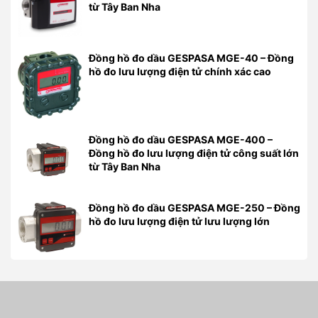
từ Tây Ban Nha
Đồng hồ đo dầu GESPASA MGE-40 – Đồng
hồ đo lưu lượng điện tử chính xác cao
Đồng hồ đo dầu GESPASA MGE-400 –
Đồng hồ đo lưu lượng điện tử công suất lớn
từ Tây Ban Nha
Đồng hồ đo dầu GESPASA MGE-250 – Đồng
hồ đo lưu lượng điện tử lưu lượng lớn