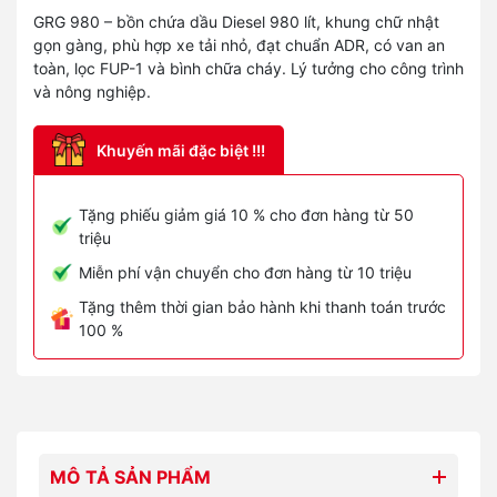
GRG 980 – bồn chứa dầu Diesel 980 lít, khung chữ nhật
gọn gàng, phù hợp xe tải nhỏ, đạt chuẩn ADR, có van an
toàn, lọc FUP-1 và bình chữa cháy. Lý tưởng cho công trình
và nông nghiệp.
Khuyến mãi đặc biệt !!!
Tặng phiếu giảm giá 10 % cho đơn hàng từ 50
triệu
Miễn phí vận chuyển cho đơn hàng từ 10 triệu
Tặng thêm thời gian bảo hành khi thanh toán trước
100 %
MÔ TẢ SẢN PHẨM