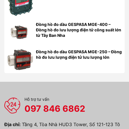
Đồng hồ đo dầu GESPASA MGE-400 –
Đồng hồ đo lưu lượng điện tử công suất lớn
từ Tây Ban Nha
Đồng hồ đo dầu GESPASA MGE-250 – Đồng
hồ đo lưu lượng điện tử lưu lượng lớn
Hỗ trợ tư vấn
097 846 6862
Địa chỉ:
Tầng 4, Tòa Nhà HUD3 Tower, Số 121-123 Tô