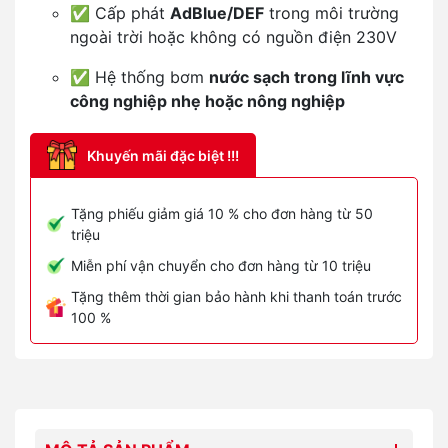
✅ Cấp phát
AdBlue/DEF
trong môi trường
ngoài trời hoặc không có nguồn điện 230V
✅ Hệ thống bơm
nước sạch trong lĩnh vực
công nghiệp nhẹ hoặc nông nghiệp
Khuyến mãi đặc biệt !!!
Tặng phiếu giảm giá 10 % cho đơn hàng từ 50
triệu
Miễn phí vận chuyển cho đơn hàng từ 10 triệu
Tặng thêm thời gian bảo hành khi thanh toán trước
100 %