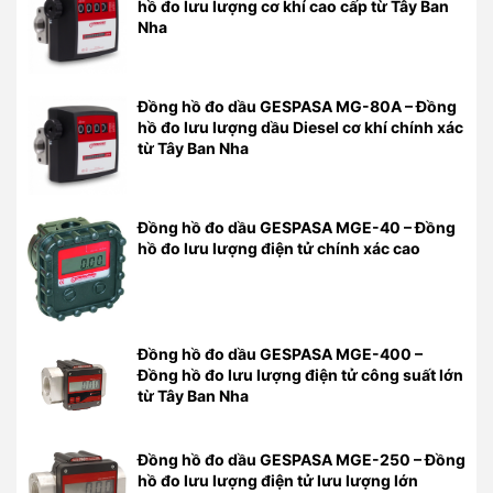
hồ đo lưu lượng cơ khí cao cấp từ Tây Ban
Nha
Đồng hồ đo dầu GESPASA MG-80A – Đồng
hồ đo lưu lượng dầu Diesel cơ khí chính xác
từ Tây Ban Nha
Đồng hồ đo dầu GESPASA MGE-40 – Đồng
hồ đo lưu lượng điện tử chính xác cao
Đồng hồ đo dầu GESPASA MGE-400 –
Đồng hồ đo lưu lượng điện tử công suất lớn
từ Tây Ban Nha
Đồng hồ đo dầu GESPASA MGE-250 – Đồng
hồ đo lưu lượng điện tử lưu lượng lớn