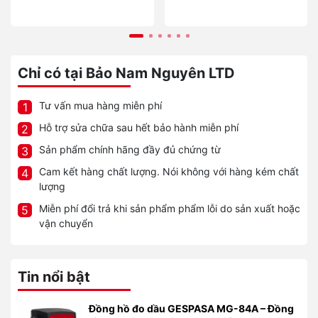
Chỉ có tại Bảo Nam Nguyên LTD
Tư vấn mua hàng miễn phí
1
Hỗ trợ sửa chữa sau hết bảo hành miễn phí
2
Sản phẩm chính hãng đầy đủ chứng từ
3
Cam kết hàng chất lượng. Nói không với hàng kém chất
4
lượng
Miễn phí đổi trả khi sản phẩm phẩm lỗi do sản xuất hoặc
5
vận chuyển
Tin nổi bật
Đồng hồ đo dầu GESPASA MG-84A – Đồng