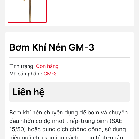
Bơm Khí Nén GM-3
Tình trạng:
Còn hàng
Mã sản phẩm:
GM-3
Liên hệ
Bơm khí nén chuyên dụng để bơm và chuyển
dầu nhờn có độ nhớt thấp-trung bình (SAE
15/50) hoặc dung dịch chống đông, sử dụng
hiệu quả cho khoảng cách trung bình-ngắn