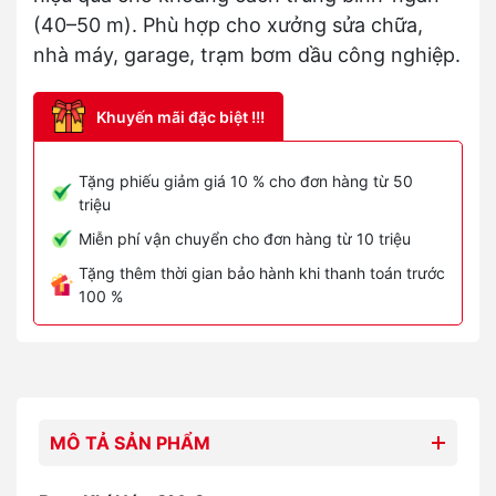
(40–50 m). Phù hợp cho xưởng sửa chữa,
nhà máy, garage, trạm bơm dầu công nghiệp.
Khuyến mãi đặc biệt !!!
Tặng phiếu giảm giá 10 % cho đơn hàng từ 50
triệu
Miễn phí vận chuyển cho đơn hàng từ 10 triệu
Tặng thêm thời gian bảo hành khi thanh toán trước
100 %
MÔ TẢ SẢN PHẨM