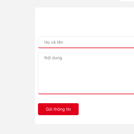
Gửi thông tin