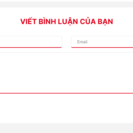
VIẾT BÌNH LUẬN CỦA BẠN