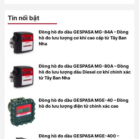
Tin nổi bật
Đồng hồ đo dầu GESPASA MG-84A – Đồng
hồ đo lưu lượng cơ khí cao cấp từ Tây Ban
Nha
Đồng hồ đo dầu GESPASA MG-80A – Đồng
hồ đo lưu lượng dầu Diesel cơ khí chính xác
từ Tây Ban Nha
Đồng hồ đo dầu GESPASA MGE-40 – Đồng
hồ đo lưu lượng điện tử chính xác cao
Đồng hồ đo dầu GESPASA MGE-400 –