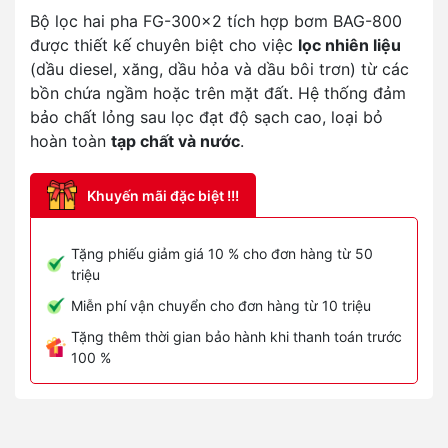
Bộ lọc hai pha FG-300x2 tích hợp bơm BAG-800
được thiết kế chuyên biệt cho việc
lọc nhiên liệu
(dầu diesel, xăng, dầu hỏa và dầu bôi trơn) từ các
bồn chứa ngầm hoặc trên mặt đất. Hệ thống đảm
bảo chất lỏng sau lọc đạt độ sạch cao, loại bỏ
hoàn toàn
tạp chất và nước
.
Khuyến mãi đặc biệt !!!
Tặng phiếu giảm giá 10 % cho đơn hàng từ 50
triệu
Miễn phí vận chuyển cho đơn hàng từ 10 triệu
Tặng thêm thời gian bảo hành khi thanh toán trước
100 %