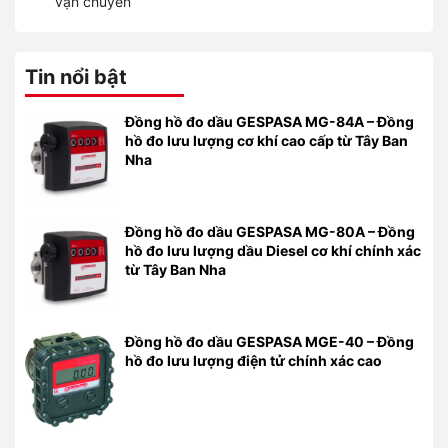
vận chuyển
Tin nổi bật
Đồng hồ đo dầu GESPASA MG-84A – Đồng
hồ đo lưu lượng cơ khí cao cấp từ Tây Ban
Nha
Đồng hồ đo dầu GESPASA MG-80A – Đồng
hồ đo lưu lượng dầu Diesel cơ khí chính xác
từ Tây Ban Nha
Đồng hồ đo dầu GESPASA MGE-40 – Đồng
hồ đo lưu lượng điện tử chính xác cao