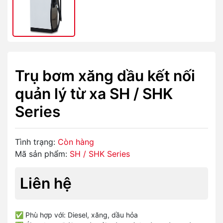
Trụ bơm xăng dầu kết nối
quản lý từ xa SH / SHK
Series
Tình trạng:
Còn hàng
Mã sản phẩm:
SH / SHK Series
Liên hệ
✅ Phù hợp với: Diesel, xăng, dầu hỏa