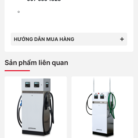
HƯỚNG DẪN MUA HÀNG
Sản phẩm liên quan