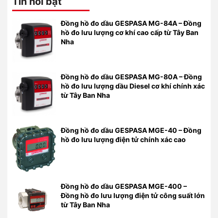
Tin nổi bật
Đồng hồ đo dầu GESPASA MG-84A – Đồng
hồ đo lưu lượng cơ khí cao cấp từ Tây Ban
Nha
Đồng hồ đo dầu GESPASA MG-80A – Đồng
hồ đo lưu lượng dầu Diesel cơ khí chính xác
từ Tây Ban Nha
Đồng hồ đo dầu GESPASA MGE-40 – Đồng
hồ đo lưu lượng điện tử chính xác cao
Đồng hồ đo dầu GESPASA MGE-400 –
Đồng hồ đo lưu lượng điện tử công suất lớn
từ Tây Ban Nha